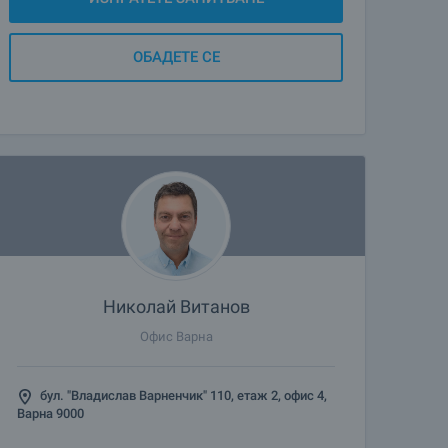
ОБАДЕТЕ СЕ
Николай Витанов
Офис Варна
бул. "Владислав Варненчик" 110, етаж 2, офис 4,
Варна 9000