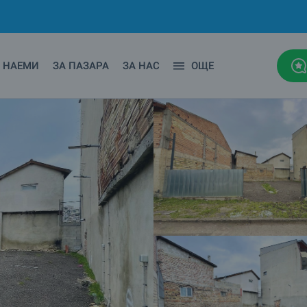
НАЕМИ
ЗА ПАЗАРА
ЗА НАС
ОЩЕ