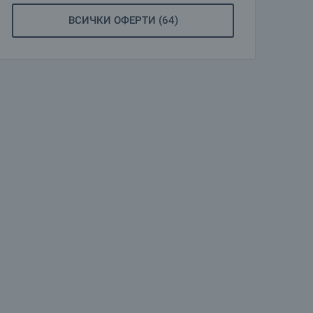
ВСИЧКИ ОФЕРТИ (64)