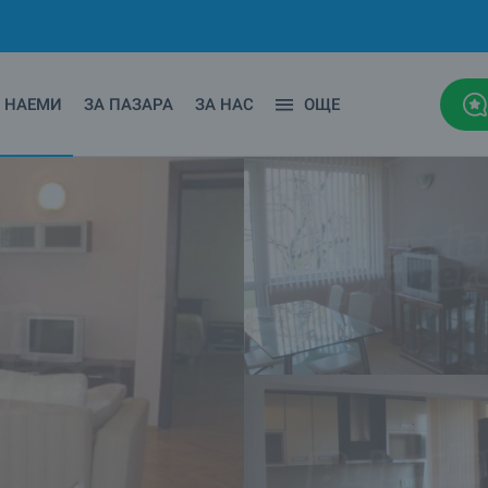
НАЕМИ
ЗА ПАЗАРА
ЗА НАС
ОЩЕ