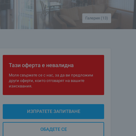
Галерия (13)
Тази оферта е невалидна
Моля свържете се с нас, за да ви предложим
други оферти, които отговарят на вашите
изисквания.
ИЗПРАТЕТЕ ЗАПИТВАНЕ
ОБАДЕТЕ СЕ