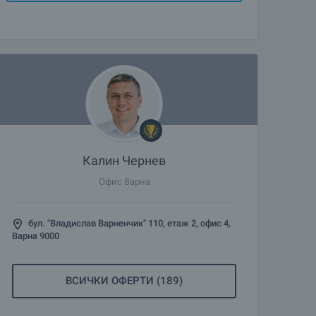
Калин Чернев
Офис Варна
бул. "Владислав Варненчик" 110, етаж 2, офис 4,
Варна 9000
ВСИЧКИ ОФЕРТИ (189)