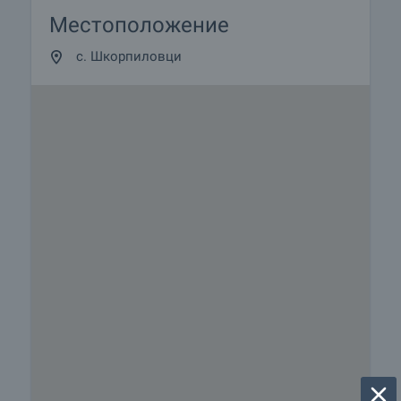
Местоположение
с. Шкорпиловци