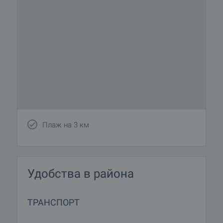
Плаж на 3 км
Удобства в района
ТРАНСПОРТ