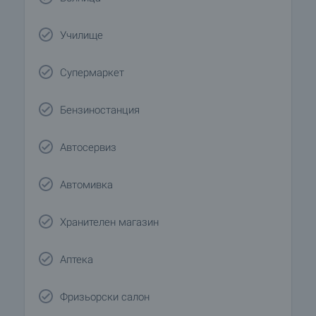
Училище
Супермаркет
Бензиностанция
Автосервиз
Автомивка
Хранителен магазин
Аптека
Фризьорски салон