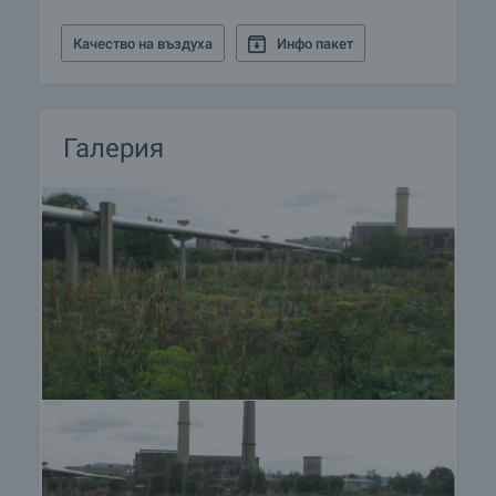
Качество на въздуха
Инфо пакет
Галерия