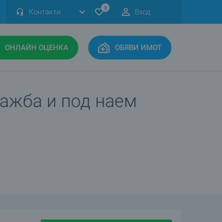
0
Контакти
Вход
ОНЛАЙН ОЦЕНКА
ОБЯВИ ИМОТ
дажба и под наем