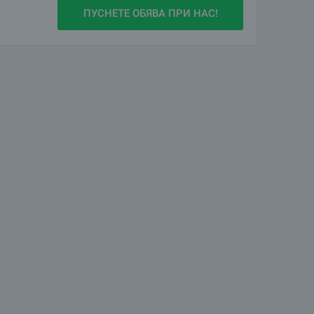
ПУСНЕТЕ ОБЯВА ПРИ НАС!