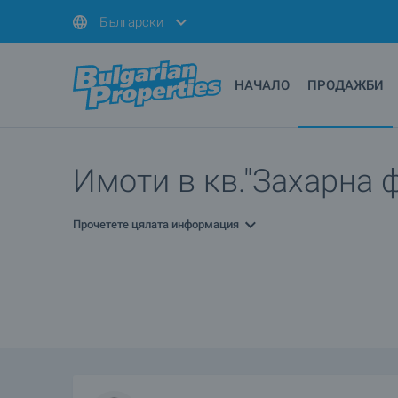
Български
НАЧАЛО
ПРОДАЖБИ
Имоти в кв."Захарна 
Прочетете цялата информация