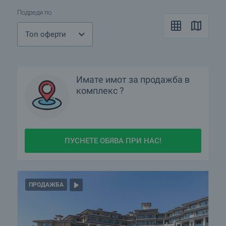
Подреди по
Топ оферти
Имате имот за продажба в
комплекс ?
ПУСНЕТЕ ОБЯВА ПРИ НАС!
ПРОДАЖБА