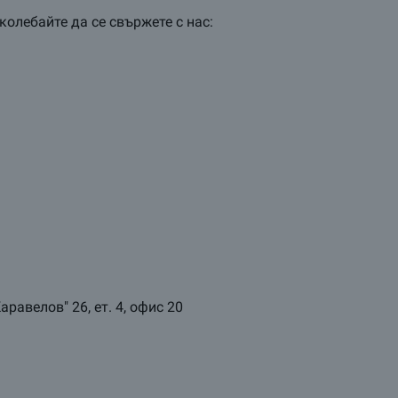
колебайте да се свържете с нас:
аравелов" 26, ет. 4, офис 20