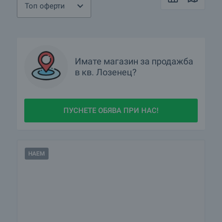
Топ оферти
Имате
магазин
за продажба
в
кв.
Лозенец?
ПУСНЕТЕ ОБЯВА ПРИ НАС!
НАЕМ