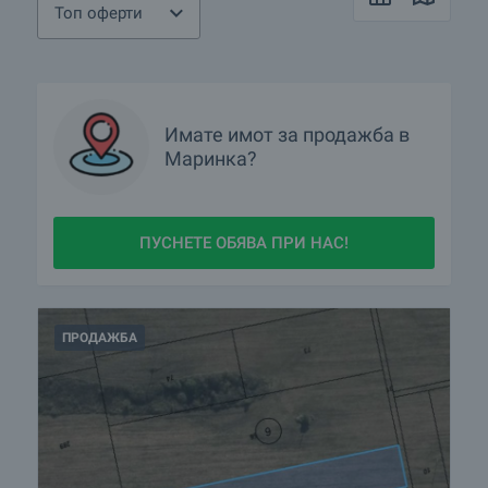
Топ оферти
Имате имот за продажба в
Маринка?
ПУСНЕТЕ ОБЯВА ПРИ НАС!
ПРОДАЖБА