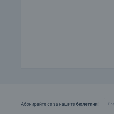
Абонирайте се за нашите
бюлетини
!