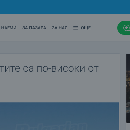
НАЕМИ
ЗА ПАЗАРА
ЗА НАС
ОЩЕ
тите са по-високи от