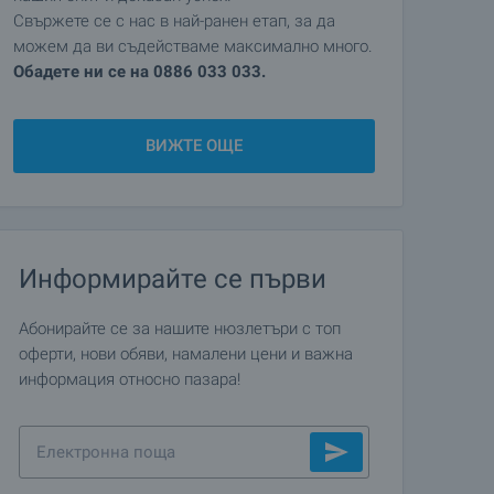
Свържете се с нас в най-ранен етап, за да
можем да ви съдействаме максимално много.
Обадете ни се на 0886 033 033.
ВИЖТЕ ОЩЕ
Информирайте се първи
Абонирайте се за нашите нюзлетъри с топ
оферти, нови обяви, намалени цени и важна
информация относно пазара!