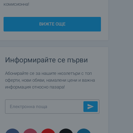
комисионна!
ВИЖТЕ ОЩЕ
Информирайте се първи
Абонирайте се за нашите нюзлетъри с топ
оферти, нови обяви, намалени цени и важна
информация относно пазара!