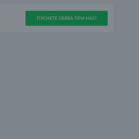
ПУСНЕТЕ ОБЯВА ПРИ НАС!