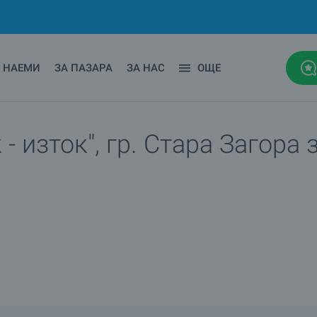
НАЕМИ
ЗА ПАЗАРА
ЗА НАС
ОЩЕ
- изток", гр. Стара Загора