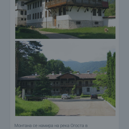
Монтана се намира на река Огоста в