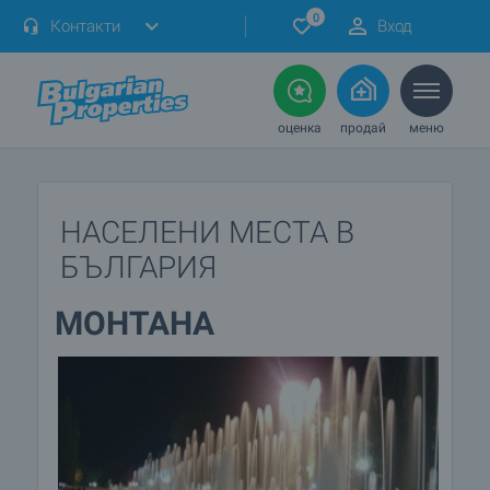
0
Контакти
Вход
оценка
продай
меню
НАСЕЛЕНИ МЕСТА В
БЪЛГАРИЯ
МОНТАНА