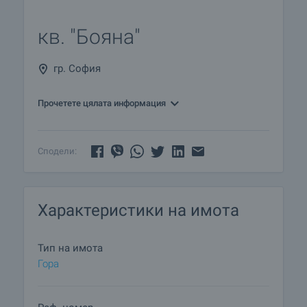
кв. "Бояна"
гр. София
Прочетете цялата информация
Сподели:
Характеристики на имота
Тип на имота
Гора