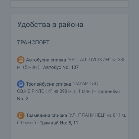
Удобства в района
ТРАНСПОРТ
"БУЛ. АЛ. ПУШКИН" на 380
Автобусна спирка
м. (5 мин.) -
Автобус No: 107
"ПАРАКЛИС
Тролейбусна спирка
СВ.ИВ.РИЛСКИ" на 898 м. (11 мин.) -
Тролейбус
No: 2
"УЛ. ПЛАНИНЕЦ" на 811 м.
Трамвайна спирка
(10 мин.) -
Трамвай No: 5, 11