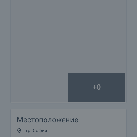
+0
Местоположение
гр. София