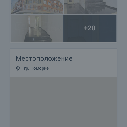
+20
Местоположение
гр. Поморие