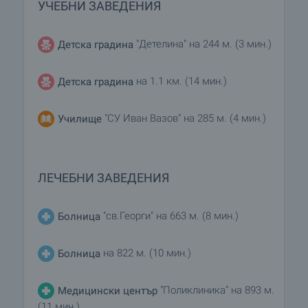
УЧЕБНИ ЗАВЕДЕНИЯ
"Детелина" на 244 м. (3 мин.)
Детска градина
на 1.1 км. (14 мин.)
Детска градина
"СУ Иван Вазов" на 285 м. (4 мин.)
Училище
ЛЕЧЕБНИ ЗАВЕДЕНИЯ
"св.Георги" на 663 м. (8 мин.)
Болница
на 822 м. (10 мин.)
Болница
"Поликлиника" на 893 м.
Медицински център
(11 мин.)