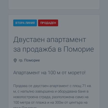
ВТОРА ЛИНИЯ
ПРОДАДЕН
Двустаен апартамент
за продажба в Поморие
гр. Поморие
Апартамент на 100 м от морето!
Продава се двустаен апартамент с площ 71 кв.
м, с напълно завършена и оборудвана баня в
новопостроена сграда, разположена само на
100 метра от плажа и на 300м от центъра на