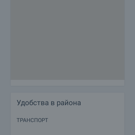
Удобства в района
ТРАНСПОРТ