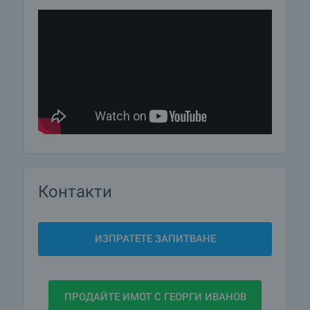
Контакти
ИЗПРАТЕТЕ ЗАПИТВАНЕ
ПРОДАЙТЕ ИМОТ С ГЕОРГИ ИВАНОВ