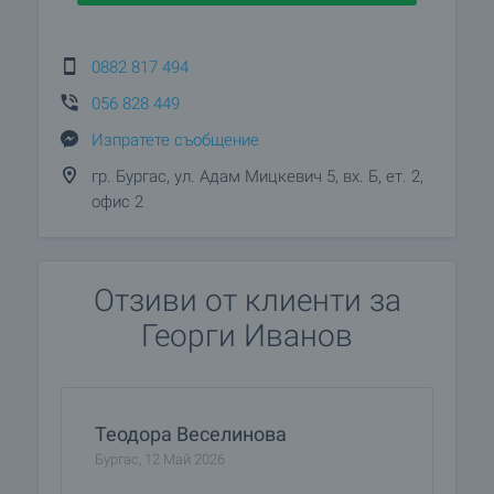
0882 817 494
056 828 449
Изпратете съобщение
гр. Бургас, ул. Адам Мицкевич 5, вх. Б, ет. 2,
офис 2
Отзиви от клиенти за
Георги Иванов
Теодора Веселинова
Бургас, 12 Май 2026