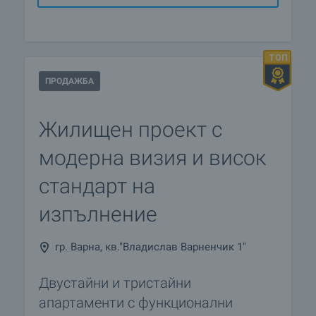
ПРОДАЖБА
Жилищен проект с
модерна визия и висок
стандарт на
изпълнение
гр. Варна, кв."Владислав Варненчик 1"
Двустайни и тристайни
апартаменти с функционални