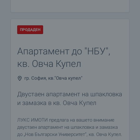
ПРОДАДЕН
Апартамент до "НБУ",
кв. Овча Купел
гр. София, кв."Овча купел"
Двустаен апартамент на шпакловка
и замазка в кв. Овча Купел
ЛУКС ИМОТИ предлага на вашето внимание
двустаен апартамент на шпакловка и замазка
до „Нов Български Университет”, кв. Овча Купел.