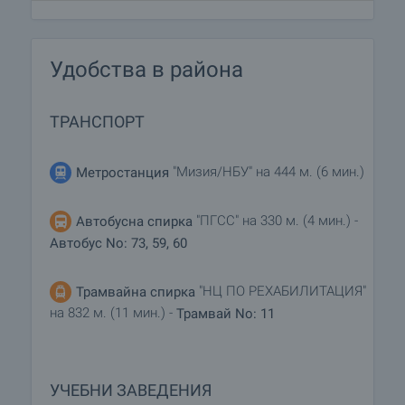
Удобства в района
ТРАНСПОРТ
"Мизия/НБУ" на 444 м. (6 мин.)
Метростанция
"ПГСС" на 330 м. (4 мин.) -
Автобусна спирка
Автобус No: 73, 59, 60
"НЦ ПО РЕХАБИЛИТАЦИЯ"
Трамвайна спирка
на 832 м. (11 мин.) -
Трамвай No: 11
УЧЕБНИ ЗАВЕДЕНИЯ