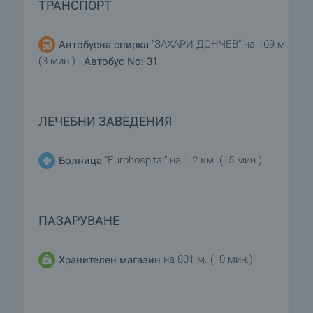
ТРАНСПОРТ
"ЗАХАРИ ДОНЧЕВ" на 169 м.
Автобусна спирка
(3 мин.) -
Автобус No: 31
ЛЕЧЕБНИ ЗАВЕДЕНИЯ
"Eurohospital" на 1.2 км. (15 мин.)
Болница
ПАЗАРУВАНЕ
на 801 м. (10 мин.)
Хранителен магазин