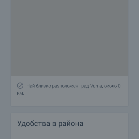
Най-близко разположен град Varna, около 0
км.
Удобства в района