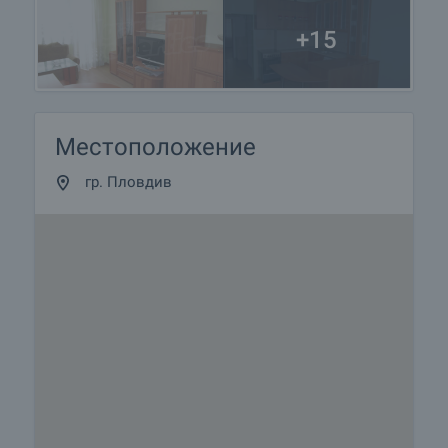
+15
Местоположение
гр. Пловдив