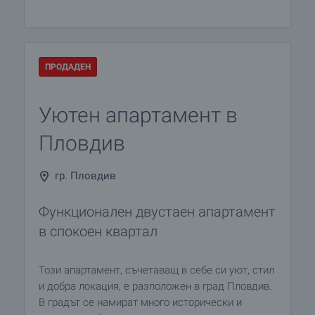
ПРОДАДЕН
Уютен апартамент в
Пловдив
гр. Пловдив
Функционален двустаен апартамент
в спокоен квартал
Този апартамент, съчетаващ в себе си уют, стил
и добра локация, е разположен в град Пловдив.
В градът се намират много исторически и