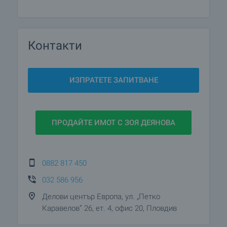
Контакти
ИЗПРАТЕТЕ ЗАПИТВАНЕ
ПРОДАЙТЕ ИМОТ С ЗОЯ ДЕЯНОВА
0882 817 450
032 586 956
Делови център Европа, ул. „Петко
Каравелов” 26, ет. 4, офис 20, Пловдив