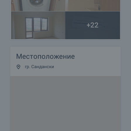
+22
Местоположение
гр. Сандански