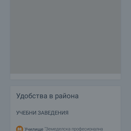
Удобства в района
УЧЕБНИ ЗАВЕДЕНИЯ
"Земеделска професионална
Училище