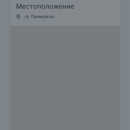
Местоположение
гр. Приморско