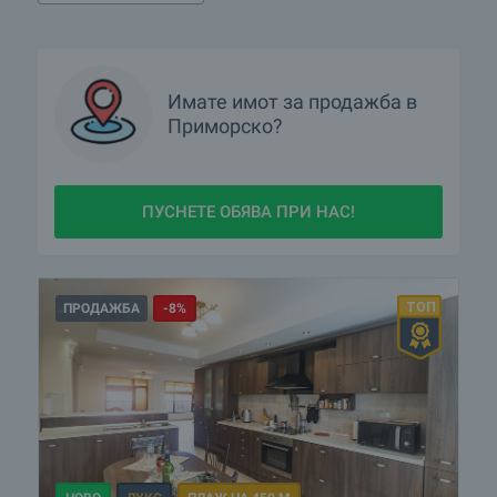
Имате имот за продажба в
Приморско?
ПУСНЕТЕ ОБЯВА ПРИ НАС!
ПРОДАЖБА
-8%