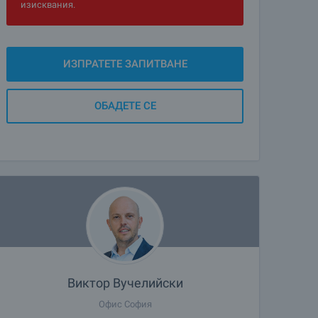
изисквания.
ИЗПРАТЕТЕ ЗАПИТВАНЕ
ОБАДЕТЕ СЕ
Виктор Вучелийски
Офис София