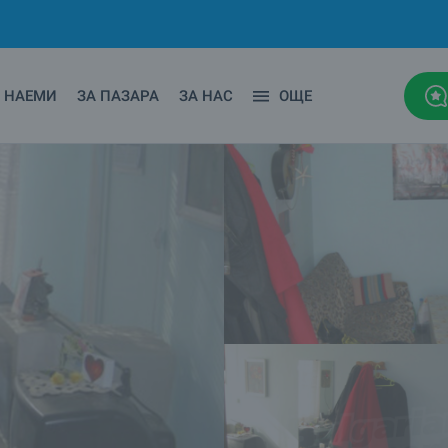
НАЕМИ
ЗА ПАЗАРА
ЗА НАС
ОЩЕ