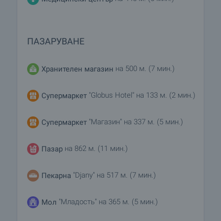
ПАЗАРУВАНЕ
на 500 м. (7 мин.)
Хранителен магазин
"Globus Hotel" на 133 м. (2 мин.)
Супермаркет
"Магазин" на 337 м. (5 мин.)
Супермаркет
на 862 м. (11 мин.)
Пазар
"Djany" на 517 м. (7 мин.)
Пекарна
"Младость" на 365 м. (5 мин.)
Мол