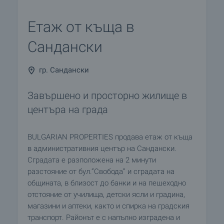
Етаж от къща в
Сандански
гр. Сандански
Завършено и просторно жилище в
центъра на града
BULGARIAN PROPERTIES продава етаж от къща
в административния център на Сандански.
Сградата е разположена на 2 минути
разстояние от бул.”Свобода” и сградата на
общината, в близост до банки и на пешеходно
отстояние от училища, детски ясли и градина,
магазини и аптеки, както и спирка на градския
транспорт. Районът е с напълно изградена и