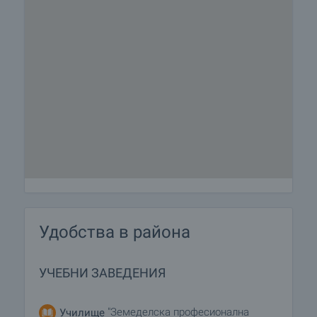
Удобства в района
УЧЕБНИ ЗАВЕДЕНИЯ
"Земеделска професионална
Училище