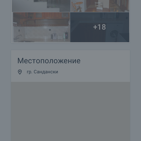
+18
Местоположение
гр. Сандански