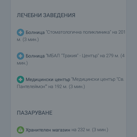
ЛЕЧЕБНИ ЗАВЕДЕНИЯ
"Стоматологична поликлиника" на 201
Болница
м. (3 мин.)
"МБАЛ "Тракия" - Център" на 279 м. (4
Болница
мин.)
"Медицински център "Св.
Медицински център
Пантелеймон"" на 192 м. (3 мин.)
ПАЗАРУВАНЕ
на 232 м. (3 мин.)
Хранителен магазин