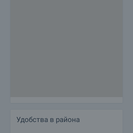
Удобства в района