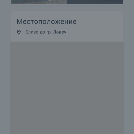
Местоположение
Близо до гр. Ловеч