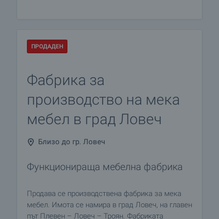
ПРОДАДЕН
Фабрика за
производство на мека
мебел в град Ловеч
Близо до гр. Ловеч
Функционираща мебелна фабрика
Продава се производствена фабрика за мека
мебел. Имота се намира в град Ловеч, на главен
път Плевен – Ловеч – Троян. Фабриката