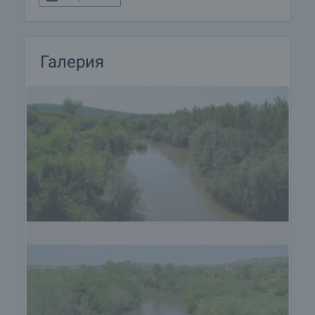
Галерия