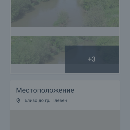
+3
Местоположение
Близо до гр. Плевен