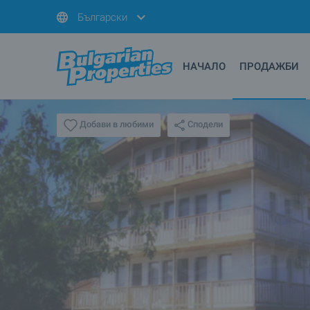
Български
НАЧАЛО
ПРОДАЖБИ
Сподели
Добави в любими