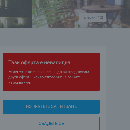
Галерия (12)
Тази оферта е невалидна
Моля свържете се с нас, за да ви предложим
други оферти, които отговарят на вашите
изисквания.
ИЗПРАТЕТЕ ЗАПИТВАНЕ
ОБАДЕТЕ СЕ