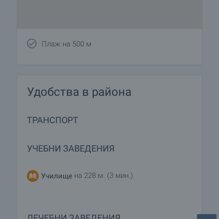
Плаж на 500 м
Удобства в района
ТРАНСПОРТ
УЧЕБНИ ЗАВЕДЕНИЯ
на 228 м. (3 мин.)
Училище
ЛЕЧЕБНИ ЗАВЕДЕНИЯ