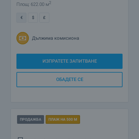
2
Площ: 622.00 м
€
$
£
Дължима комисиона
ИЗПРАТЕТЕ ЗАПИТВАНЕ
ОБАДЕТЕ СЕ
ПРОДАЖБА
ПЛАЖ НА 500 М