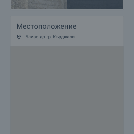
Местоположение
Близо до гр. Кърджали