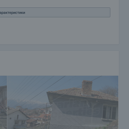
арактеристики