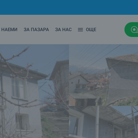
НАЕМИ
ЗА ПАЗАРА
ЗА НАС
ОЩЕ