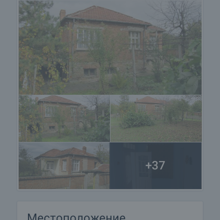
+37
Местоположение