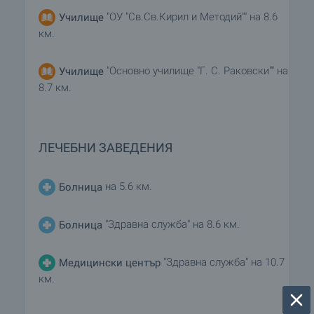
"ОУ "Св.Св.Кирил и Методий"" на 8.6
Училище
км.
"Основно училище "Г. С. Раковски"" на
Училище
8.7 км.
ЛЕЧЕБНИ ЗАВЕДЕНИЯ
на 5.6 км.
Болница
"Здравна служба" на 8.6 км.
Болница
"Здравна служба" на 10.7
Медицински център
км.