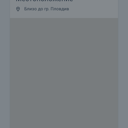
Близо до гр. Пловдив