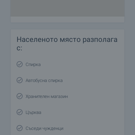
Населеното място разполага
с:
Спирка
Автобусна спирка
Хранителен магазин
Църква
Съседи чужденци