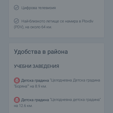
Цифрова телевизия
Най-близкото летище се намира в Plovdiv
(PDV), на около 64 км.
Удобства в района
УЧЕБНИ ЗАВЕДЕНИЯ
"Целодневна Детска градина
Детска градина
"Боряна"" на 8.9 км.
"Целодневна детска градина"
Детска градина
на 12.6 км.