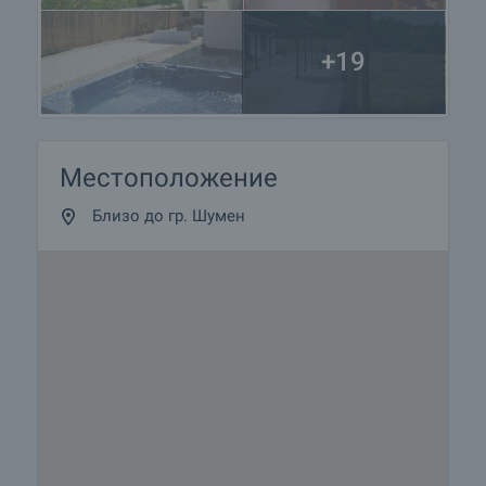
+19
Местоположение
Близо до гр. Шумен