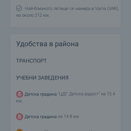
Най-близкото летище се намира в Varna (VAR),
на около 212 км.
Удобства в района
ТРАНСПОРТ
УЧЕБНИ ЗАВЕДЕНИЯ
"ЦДГ Детска радост" на 13.4
Детска градина
км.
на 14.8 км.
Детска градина