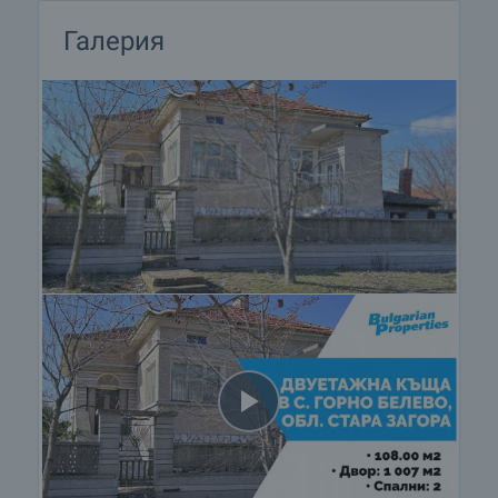
Галерия