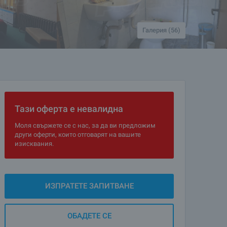
Галерия (56)
Тази оферта е невалидна
Моля свържете се с нас, за да ви предложим
други оферти, които отговарят на вашите
изисквания.
ИЗПРАТЕТЕ ЗАПИТВАНЕ
ОБАДЕТЕ СЕ