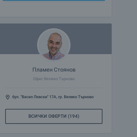
Пламен Стоянов
Офис Велико Търново
бул. "Васил Левски" 17А, гр. Велико Търново
ВСИЧКИ ОФЕРТИ (194)