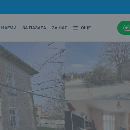
НАЕМИ
ЗА ПАЗАРА
ЗА НАС
ОЩЕ