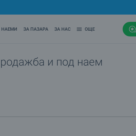
НАЕМИ
ЗА ПАЗАРА
ЗА НАС
ОЩЕ
продажба и под наем