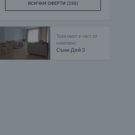
ВСИЧКИ ОФЕРТИ (256)
Този имот е част от
комплекс
Съни Дей 3