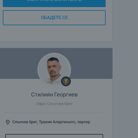
ОБАДЕТЕ СЕ
Стилиян Георгиев
Офис Слънчев бряг
Слънчев бряг, Тракия Апартмънтс, партер