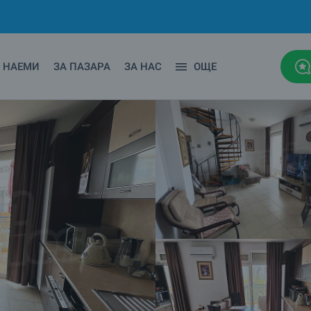
НАЕМИ
ЗА ПАЗАРА
ЗА НАС
ОЩЕ