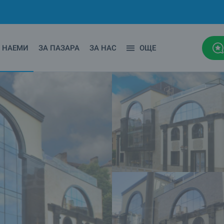
НАЕМИ
ЗА ПАЗАРА
ЗА НАС
ОЩЕ