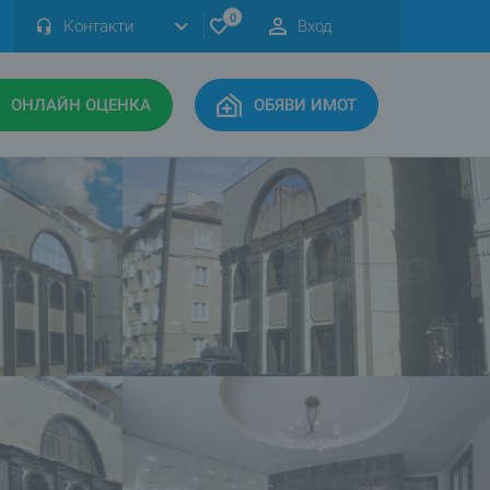
0
Контакти
Вход
ОНЛАЙН ОЦЕНКА
ОБЯВИ ИМОТ