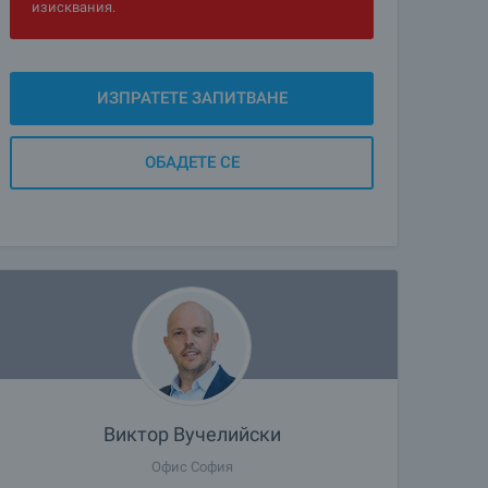
изисквания.
ИЗПРАТЕТЕ ЗАПИТВАНЕ
ОБАДЕТЕ СЕ
Виктор Вучелийски
Офис София