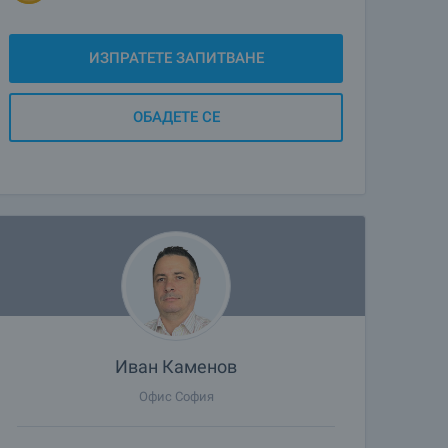
ИЗПРАТЕТЕ ЗАПИТВАНЕ
ОБАДЕТЕ СЕ
Иван Каменов
Офис София