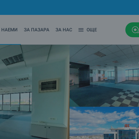
НАЕМИ
ЗА ПАЗАРА
ЗА НАС
ОЩЕ