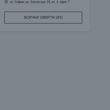
гр. София, ул. Златен рог 22, ет. 4, офис 7
ВСИЧКИ ОФЕРТИ (89)