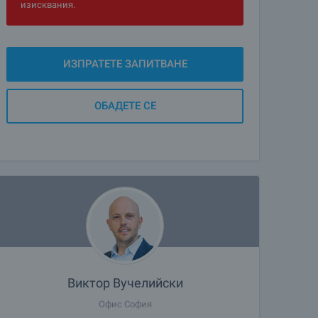
изисквания.
ИЗПРАТЕТЕ ЗАПИТВАНЕ
ОБАДЕТЕ СЕ
Виктор Вучелийски
Офис София