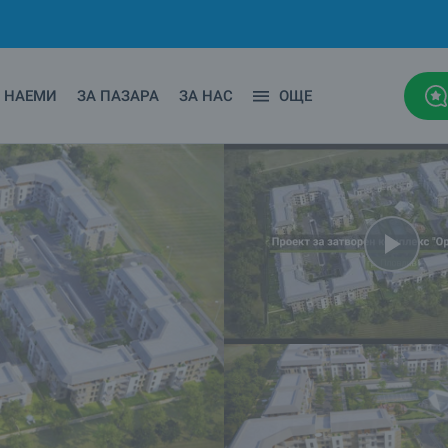
НАЕМИ
ЗА ПАЗАРА
ЗА НАС
ОЩЕ