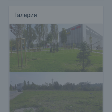
Галерия