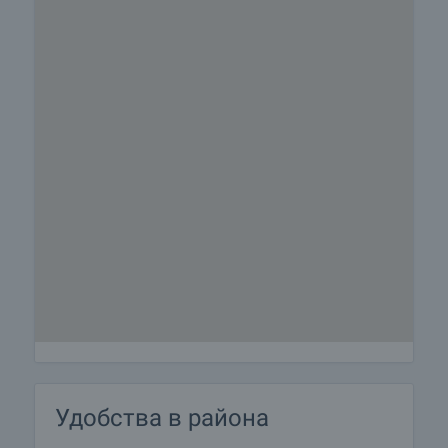
Удобства в района