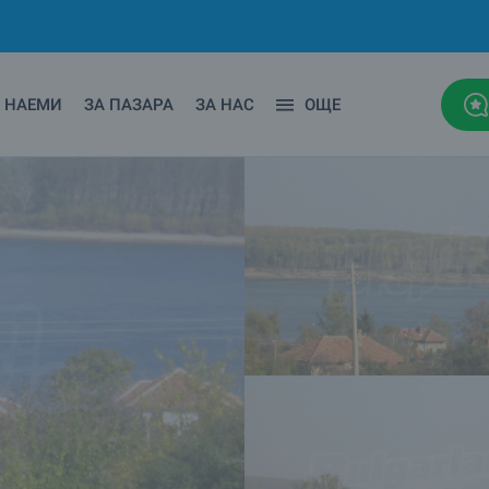
НАЕМИ
ЗА ПАЗАРА
ЗА НАС
ОЩЕ