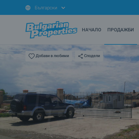
Български
НАЧАЛО
ПРОДАЖБИ
Сподели
Добави в любими