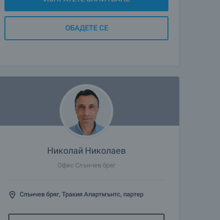
ОБАДЕТЕ СЕ
Николай Николаев
Офис Слънчев бряг
Слънчев бряг, Тракия Апартмънтс, партер