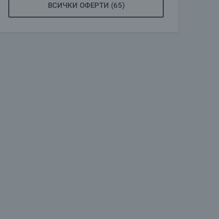
ВСИЧКИ ОФЕРТИ (65)