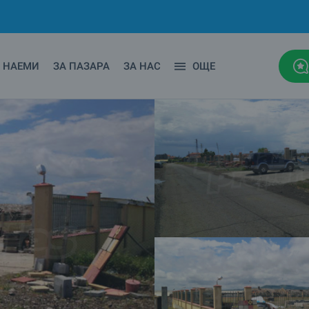
НАЕМИ
ЗА ПАЗАРА
ЗА НАС
ОЩЕ