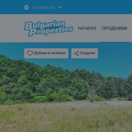
Български
НАЧАЛО
ПРОДАЖБИ
Сподели
Добави в любими