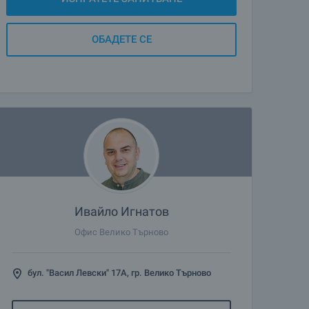
ОБАДЕТЕ СЕ
Ивайло Игнатов
Офис Велико Търново
бул. "Васил Левски" 17А, гр. Велико Търново