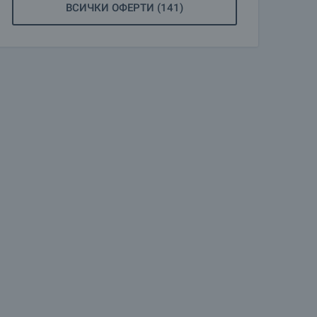
ВСИЧКИ ОФЕРТИ (141)